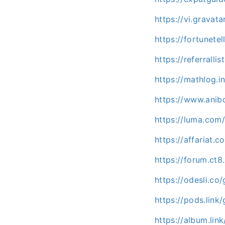
https://vi.grava
https://fortunet
https://referrall
https://mathlog
https://www.ani
https://luma.com
https://affariat.
https://forum.ct
https://odesli.c
https://pods.lin
https://album.li