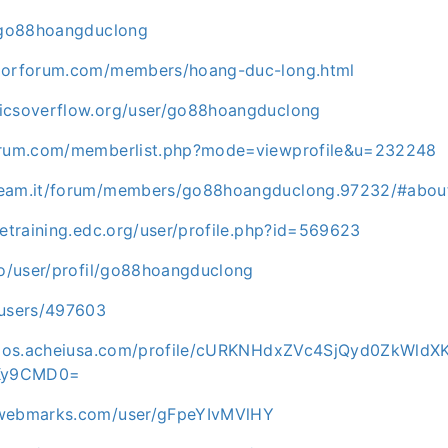
k/go88hoangduclong
riorforum.com/members/hoang-duc-long.html
icsoverflow.org/user/go88hoangduclong
forum.com/memberlist.php?mode=viewprofile&u=232248
team.it/forum/members/go88hoangduclong.97232/#abou
detraining.edc.org/user/profile.php?id=569623
to/user/profil/go88hoangduclong
/users/497603
icados.acheiusa.com/profile/cURKNHdxZVc4SjQyd0ZkWld
Ky9CMD0=
ewebmarks.com/user/gFpeYIvMVlHY