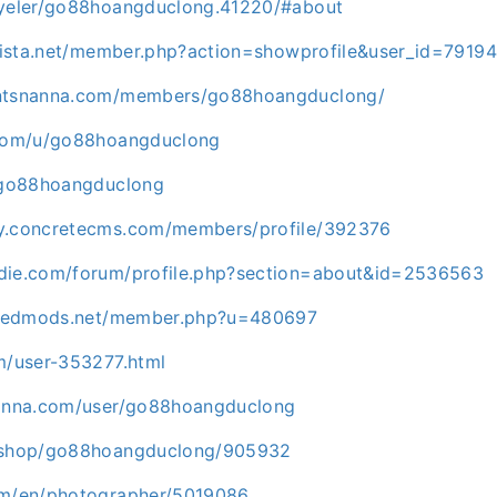
uyeler/go88hoangduclong.41220/#about
arvista.net/member.php?action=showprofile&user_id=79194
entsnanna.com/members/go88hoangduclong/
.com/u/go88hoangduclong
o/go88hoangduclong
ty.concretecms.com/members/profile/392376
die.com/forum/profile.php?section=about&id=2536563
lliedmods.net/member.php?u=480697
om/user-353277.html
einna.com/user/go88hoangduclong
n/shop/go88hoangduclong/905932
om/en/photographer/5019086