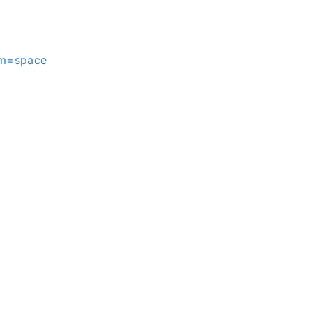
om=space