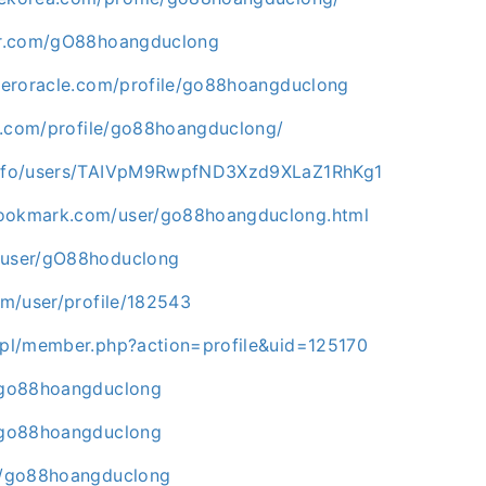
tar.com/gO88hoangduclong
elleroracle.com/profile/go88hoangduclong
ist.com/profile/go88hoangduclong/
.info/users/TAIVpM9RwpfND3Xzd9XLaZ1RhKg1
bookmark.com/user/go88hoangduclong.html
/user/gO88hoduclong
com/user/profile/182543
8.pl/member.php?action=profile&uid=125170
o/go88hoangduclong
k/go88hoangduclong
nk/go88hoangduclong