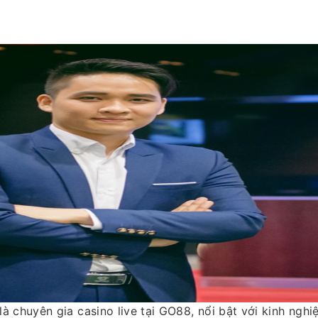
 chuyên gia casino live tại GO88, nổi bật với kinh nghi